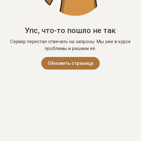
Упс, что-то пошло не так
Сервер перестал отвечать на запросы. Мы уже в курсе
проблемы и решаем её.
Обновить страницу