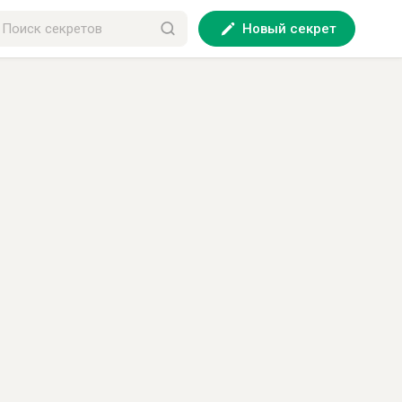
Новый секрет