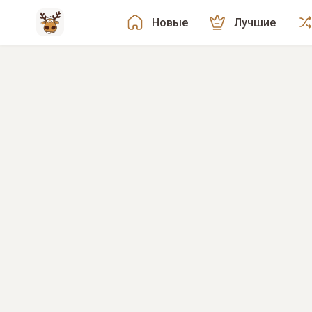
Новые
Лучшие