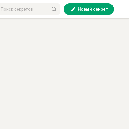
Новый секрет