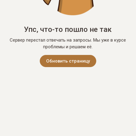
Упс, что-то пошло не так
Сервер перестал отвечать на запросы. Мы уже в курсе
проблемы и решаем её.
Обновить страницу