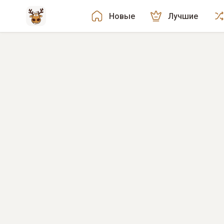
Новые
Лучшие