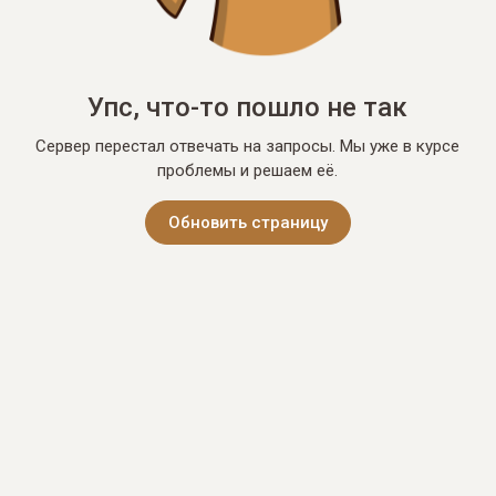
Упс, что-то пошло не так
Сервер перестал отвечать на запросы. Мы уже в курсе
проблемы и решаем её.
Обновить страницу