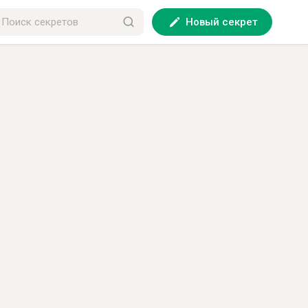
Новый секрет