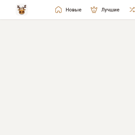
Новые
Лучшие