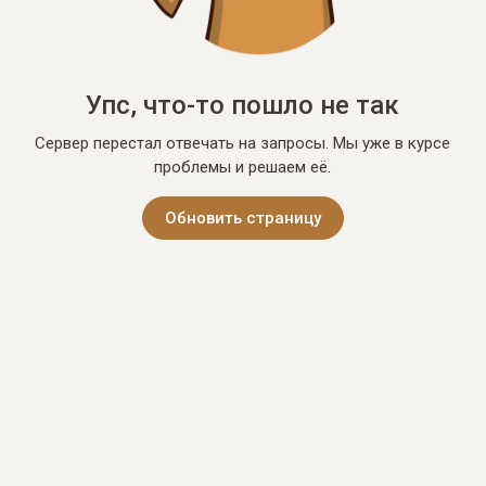
Упс, что-то пошло не так
Сервер перестал отвечать на запросы. Мы уже в курсе
проблемы и решаем её.
Обновить страницу