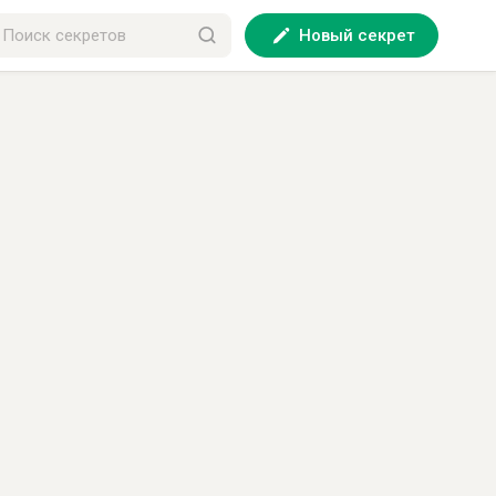
Новый секрет