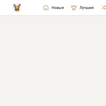
Новые
Лучшие