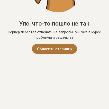
Упс, что-то пошло не так
Сервер перестал отвечать на запросы. Мы уже в курсе
проблемы и решаем её.
Обновить страницу