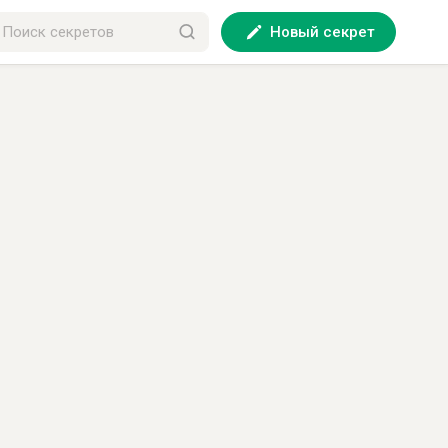
Новый секрет