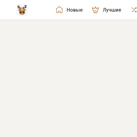
Новые
Лучшие