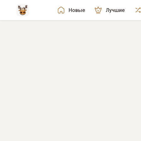
Новые
Лучшие