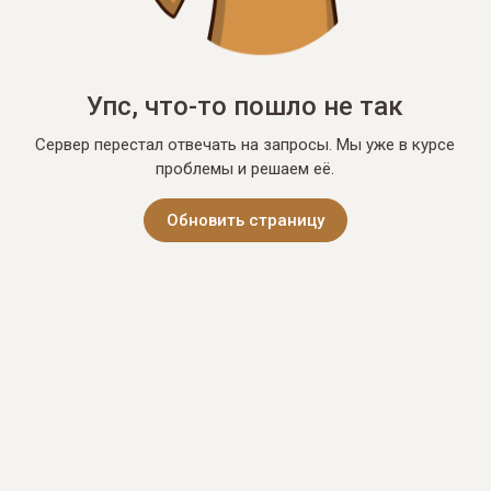
Упс, что-то пошло не так
Сервер перестал отвечать на запросы. Мы уже в курсе
проблемы и решаем её.
Обновить страницу