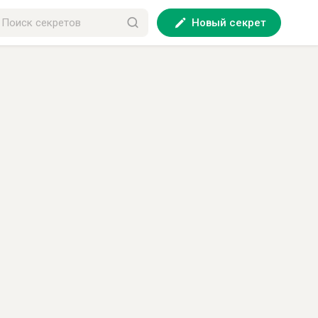
Новый секрет