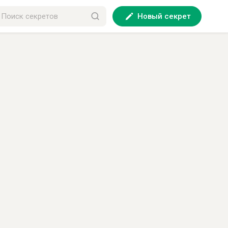
Новый секрет