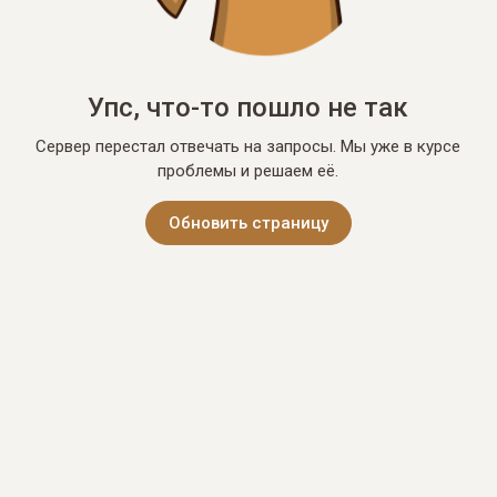
Упс, что-то пошло не так
Сервер перестал отвечать на запросы. Мы уже в курсе
проблемы и решаем её.
Обновить страницу