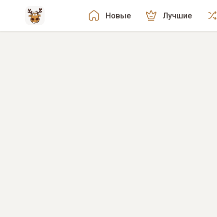
Новые
Лучшие