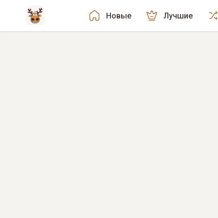
Новые
Лучшие