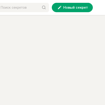
Новый секрет