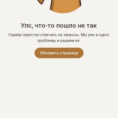
Упс, что-то пошло не так
Сервер перестал отвечать на запросы. Мы уже в курсе
проблемы и решаем её.
Обновить страницу