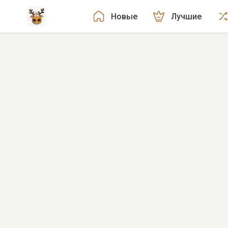
Новые
Лучшие