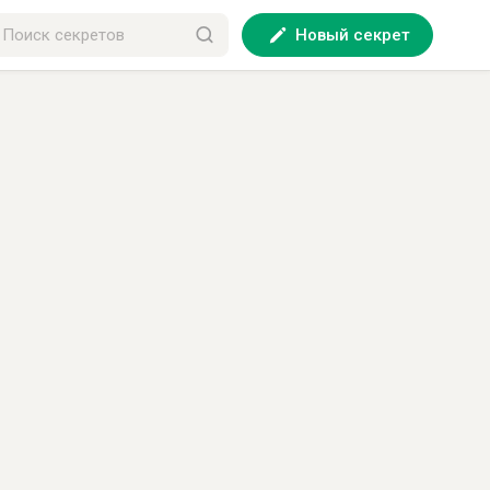
Новый секрет