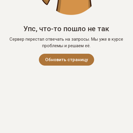
Упс, что-то пошло не так
Сервер перестал отвечать на запросы. Мы уже в курсе
проблемы и решаем её.
Обновить страницу