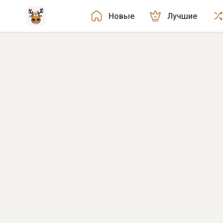
Новые
Лучшие