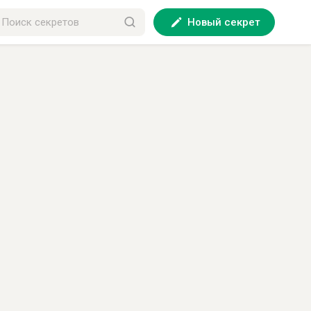
Новый секрет