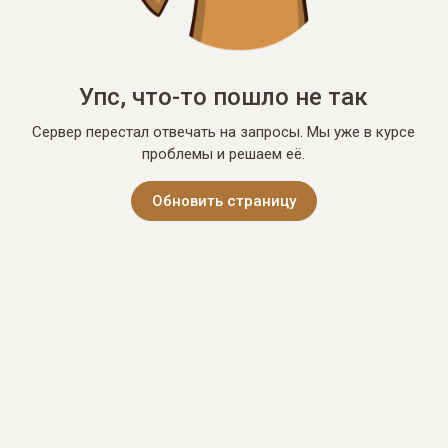
Упс, что-то пошло не так
Сервер перестал отвечать на запросы. Мы уже в курсе
проблемы и решаем её.
Обновить страницу