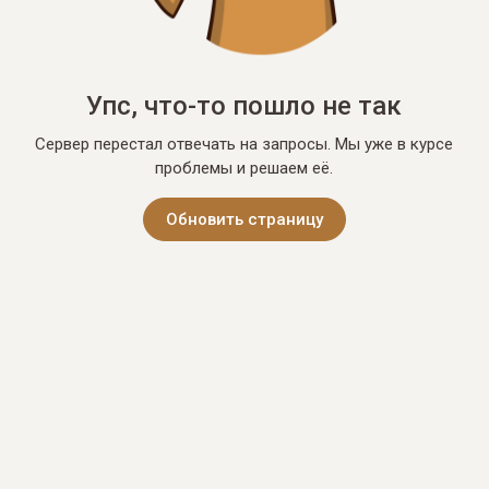
Упс, что-то пошло не так
Сервер перестал отвечать на запросы. Мы уже в курсе
проблемы и решаем её.
Обновить страницу