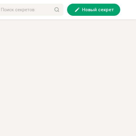
Новый секрет