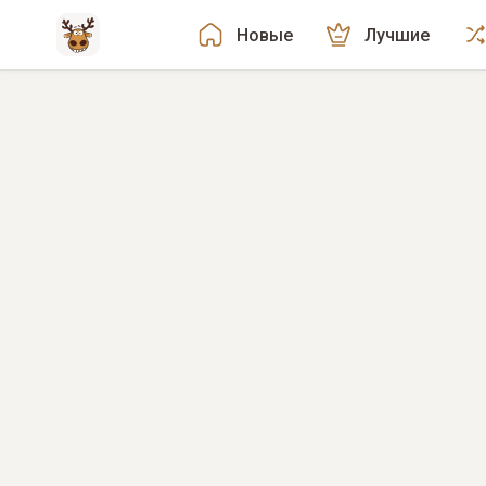
Новые
Лучшие