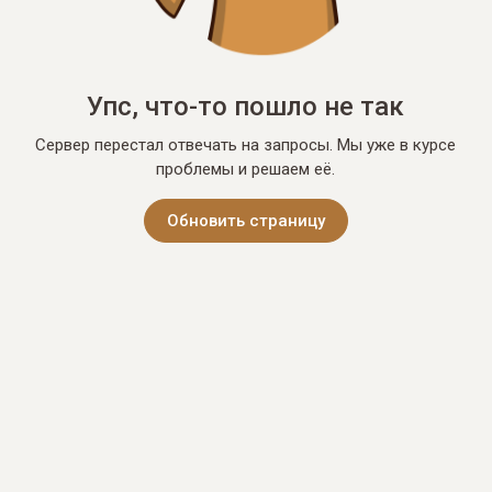
Упс, что-то пошло не так
Сервер перестал отвечать на запросы. Мы уже в курсе
проблемы и решаем её.
Обновить страницу