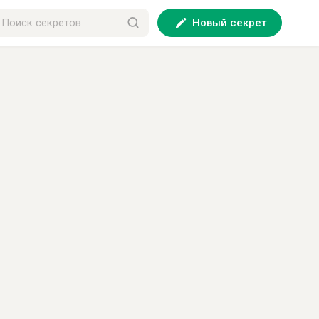
Новый секрет