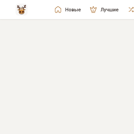
Новые
Лучшие