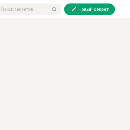
Новый секрет