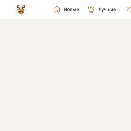
Новые
Лучшие