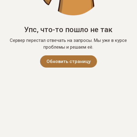
Упс, что-то пошло не так
Сервер перестал отвечать на запросы. Мы уже в курсе
проблемы и решаем её.
Обновить страницу