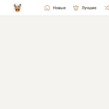
Новые
Лучшие