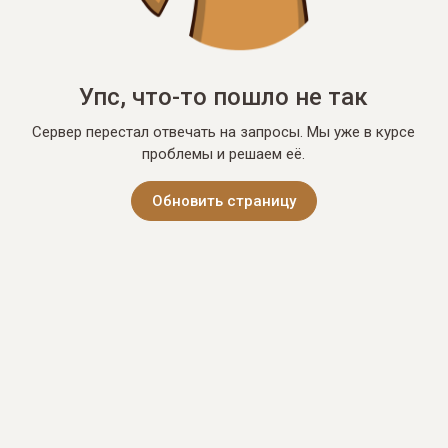
Упс, что-то пошло не так
Сервер перестал отвечать на запросы. Мы уже в курсе
проблемы и решаем её.
Обновить страницу