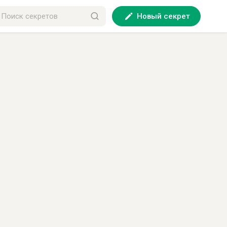
Новый секрет