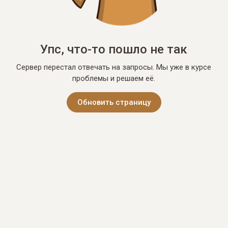
Упс, что-то пошло не так
Сервер перестал отвечать на запросы. Мы уже в курсе
проблемы и решаем её.
Обновить страницу