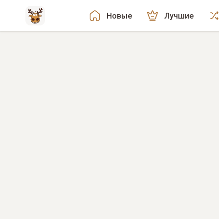
Новые
Лучшие