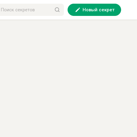
Новый секрет