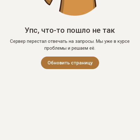
Упс, что-то пошло не так
Сервер перестал отвечать на запросы. Мы уже в курсе
проблемы и решаем её.
Обновить страницу