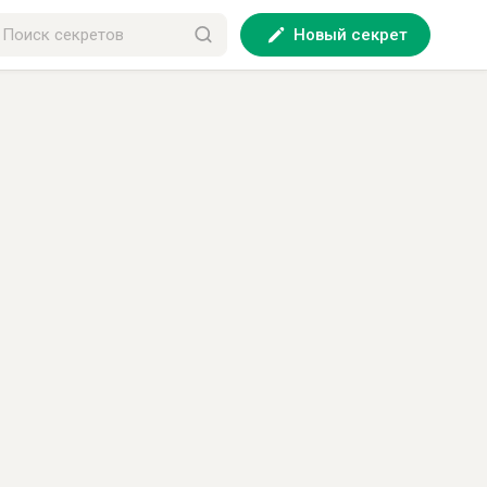
Новый секрет