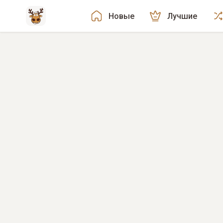
Новые
Лучшие