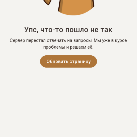
Упс, что-то пошло не так
Сервер перестал отвечать на запросы. Мы уже в курсе
проблемы и решаем её.
Обновить страницу