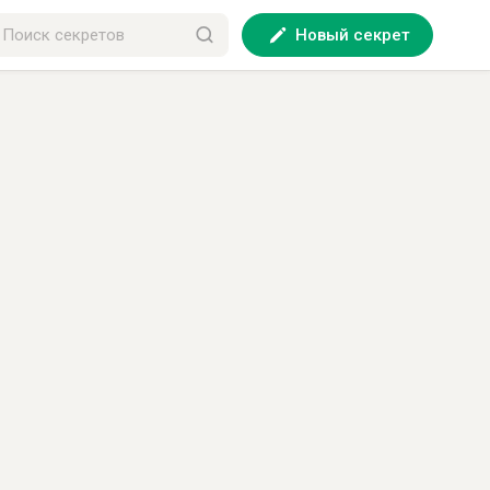
Новый секрет