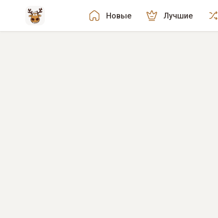
Новые
Лучшие