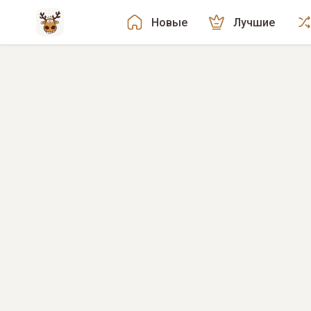
Новые
Лучшие