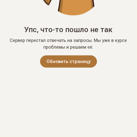
Упс, что-то пошло не так
Сервер перестал отвечать на запросы. Мы уже в курсе
проблемы и решаем её.
Обновить страницу