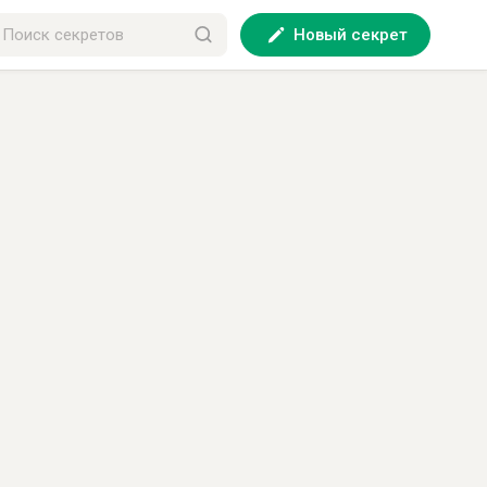
Новый секрет