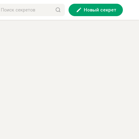
Новый секрет