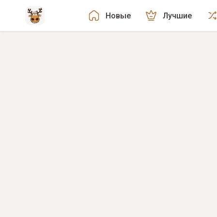
Новые
Лучшие