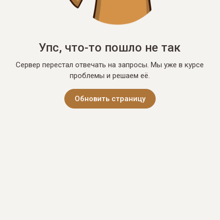
Упс, что-то пошло не так
Сервер перестал отвечать на запросы. Мы уже в курсе
проблемы и решаем её.
Обновить страницу