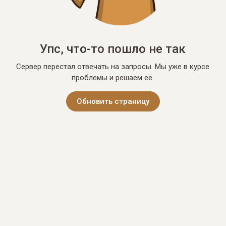
Упс, что-то пошло не так
Сервер перестал отвечать на запросы. Мы уже в курсе
проблемы и решаем её.
Обновить страницу