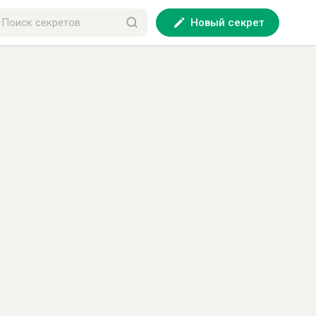
Новый секрет