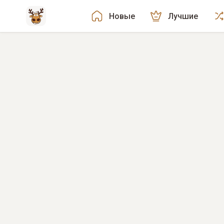
Новые
Лучшие