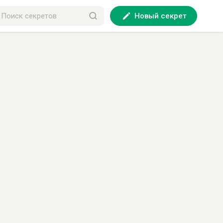
Новый секрет