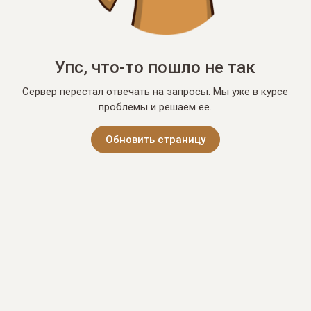
Упс, что-то пошло не так
Сервер перестал отвечать на запросы. Мы уже в курсе
проблемы и решаем её.
Обновить страницу