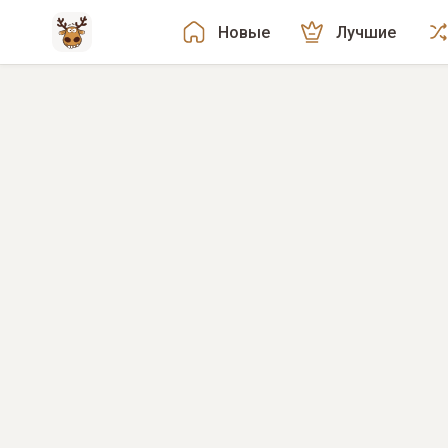
Новые
Лучшие