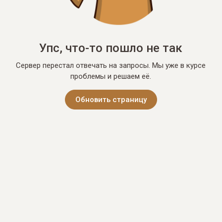
Упс, что-то пошло не так
Сервер перестал отвечать на запросы. Мы уже в курсе
проблемы и решаем её.
Обновить страницу