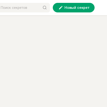
Новый секрет