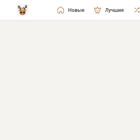
Новые
Лучшие