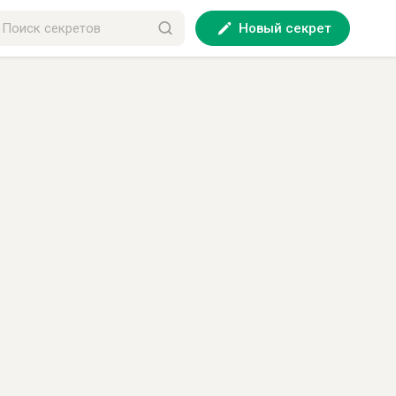
Новый секрет