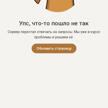
Упс, что-то пошло не так
Сервер перестал отвечать на запросы. Мы уже в курсе
проблемы и решаем её.
Обновить страницу