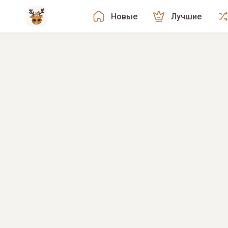
Новые
Лучшие