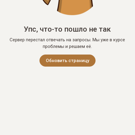
Упс, что-то пошло не так
Сервер перестал отвечать на запросы. Мы уже в курсе
проблемы и решаем её.
Обновить страницу