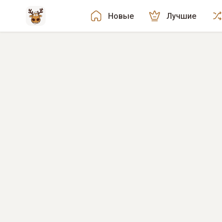
Новые
Лучшие