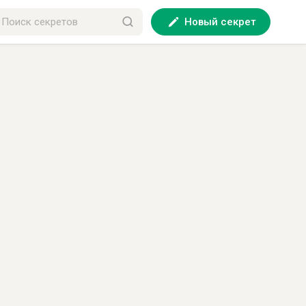
Новый секрет