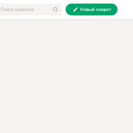
Новый секрет