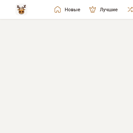
Новые
Лучшие