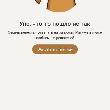
Упс, что-то пошло не так
Сервер перестал отвечать на запросы. Мы уже в курсе
проблемы и решаем её.
Обновить страницу