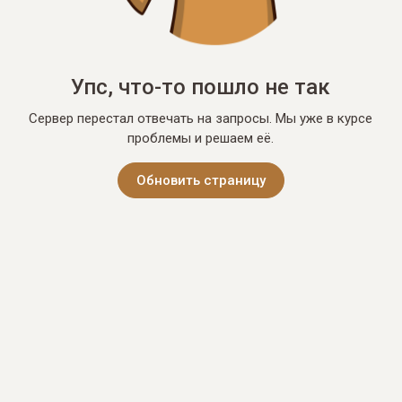
Упс, что-то пошло не так
Сервер перестал отвечать на запросы. Мы уже в курсе
проблемы и решаем её.
Обновить страницу