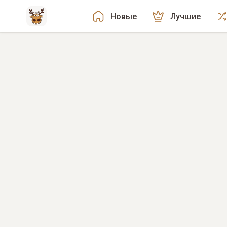
Новые
Лучшие