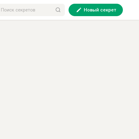
Новый секрет