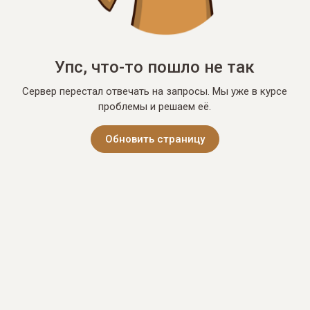
Упс, что-то пошло не так
Сервер перестал отвечать на запросы. Мы уже в курсе
проблемы и решаем её.
Обновить страницу