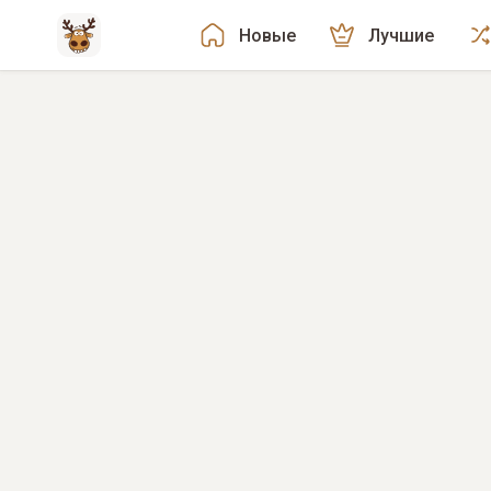
Новые
Лучшие