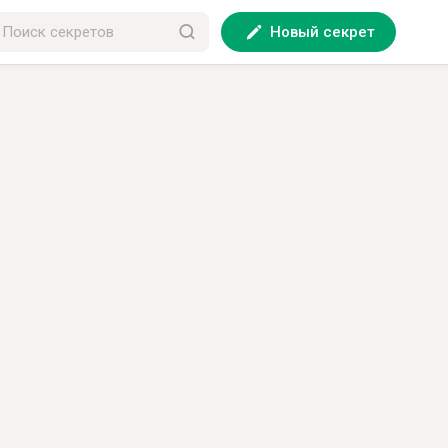
Новый секрет