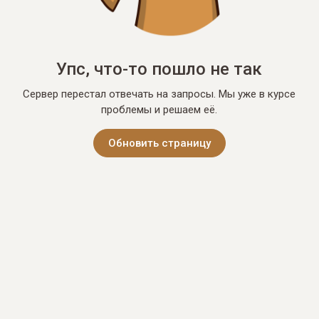
Упс, что-то пошло не так
Сервер перестал отвечать на запросы. Мы уже в курсе
проблемы и решаем её.
Обновить страницу