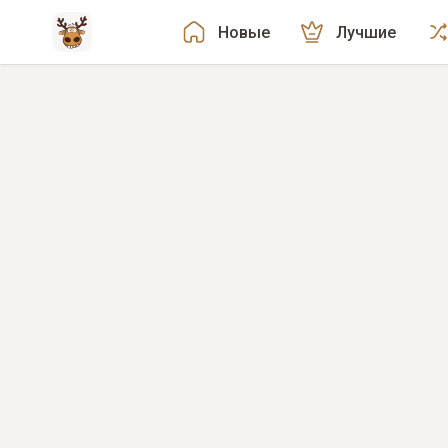
Новые
Лучшие