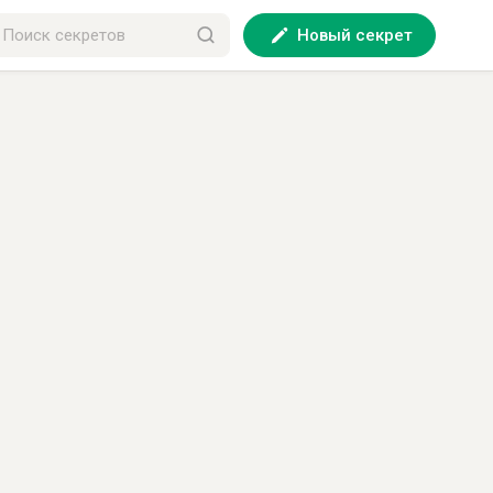
Новый секрет