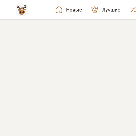
Новые
Лучшие