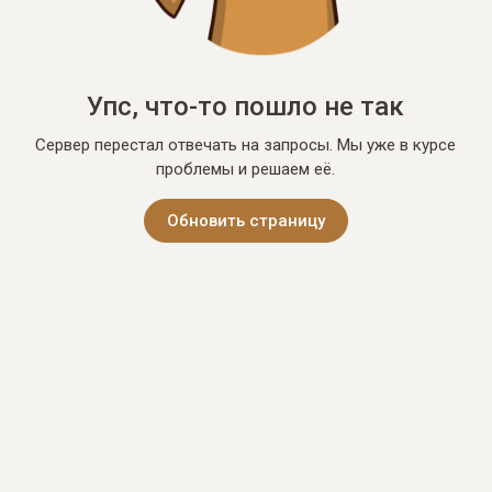
Упс, что-то пошло не так
Сервер перестал отвечать на запросы. Мы уже в курсе
проблемы и решаем её.
Обновить страницу