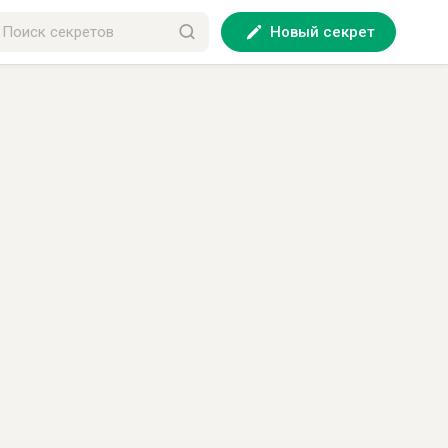
Новый секрет