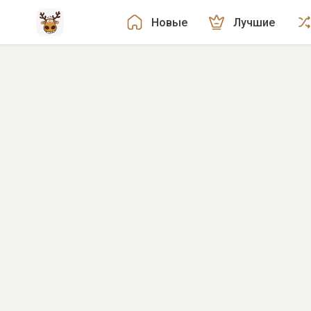
Новые
Лучшие