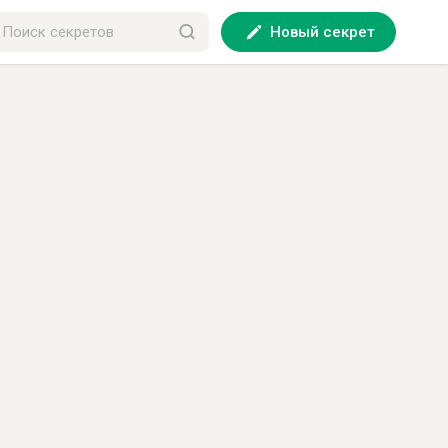
Новый секрет