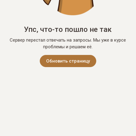
Упс, что-то пошло не так
Сервер перестал отвечать на запросы. Мы уже в курсе
проблемы и решаем её.
Обновить страницу