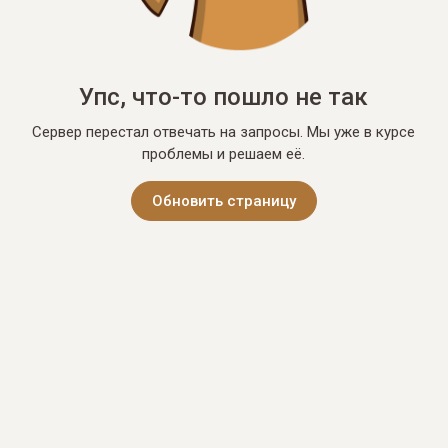
Упс, что-то пошло не так
Сервер перестал отвечать на запросы. Мы уже в курсе
проблемы и решаем её.
Обновить страницу