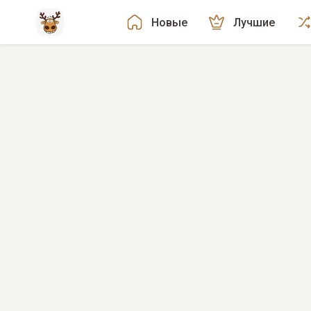
Новые
Лучшие