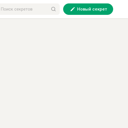
Новый секрет