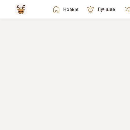
Новые
Лучшие