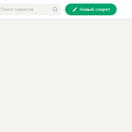
Новый секрет