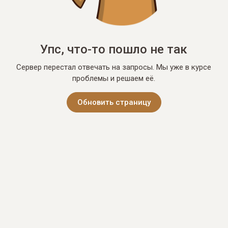
Упс, что-то пошло не так
Сервер перестал отвечать на запросы. Мы уже в курсе
проблемы и решаем её.
Обновить страницу