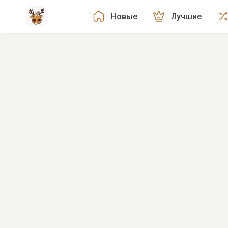
Новые
Лучшие