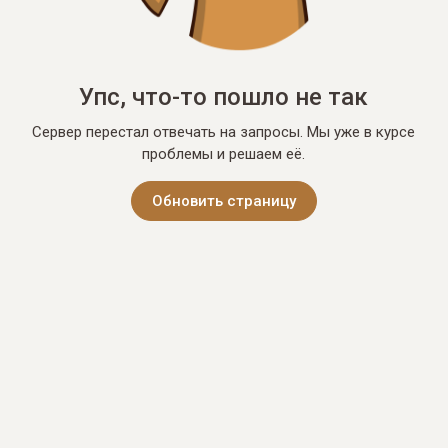
Упс, что-то пошло не так
Сервер перестал отвечать на запросы. Мы уже в курсе
проблемы и решаем её.
Обновить страницу