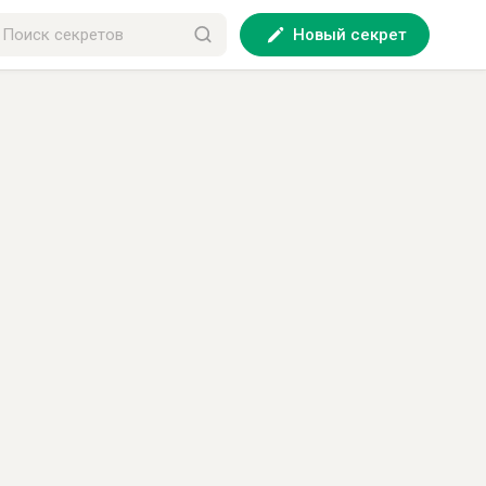
Новый секрет