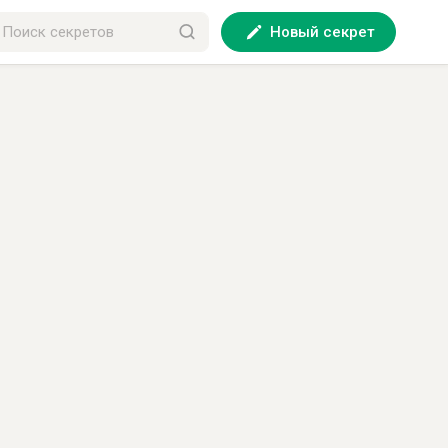
Новый секрет