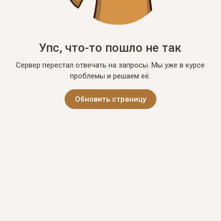
Упс, что-то пошло не так
Сервер перестал отвечать на запросы. Мы уже в курсе
проблемы и решаем её.
Обновить страницу