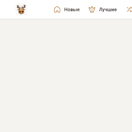
Новые
Лучшие