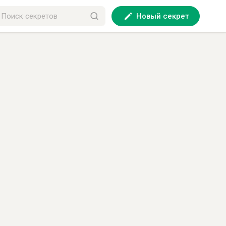
Новый секрет