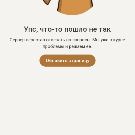
Упс, что-то пошло не так
Сервер перестал отвечать на запросы. Мы уже в курсе
проблемы и решаем её.
Обновить страницу