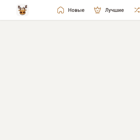
Новые
Лучшие