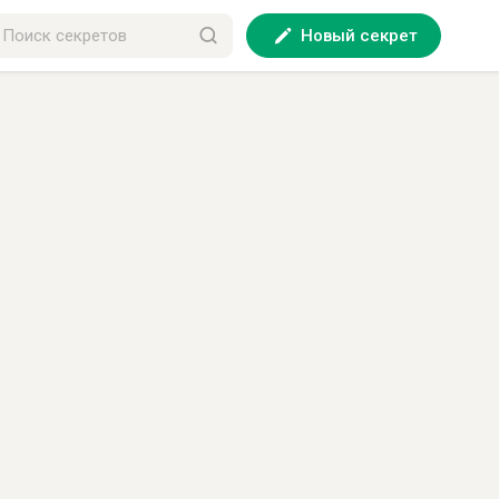
Новый секрет