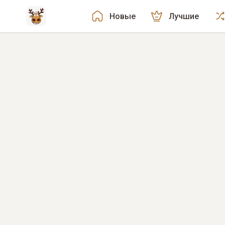
Новые
Лучшие