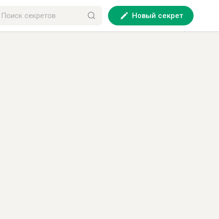
Новый секрет