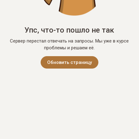
Упс, что-то пошло не так
Сервер перестал отвечать на запросы. Мы уже в курсе
проблемы и решаем её.
Обновить страницу