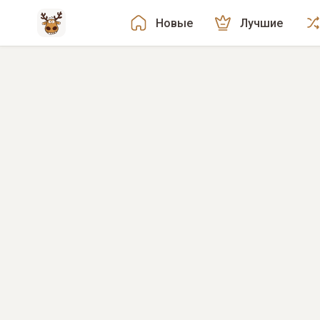
Новые
Лучшие