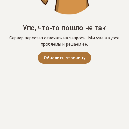
Упс, что-то пошло не так
Сервер перестал отвечать на запросы. Мы уже в курсе
проблемы и решаем её.
Обновить страницу