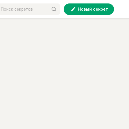
Новый секрет