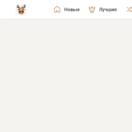
Новые
Лучшие