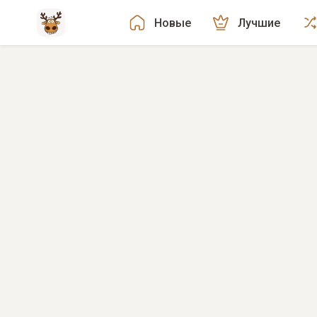
Новые
Лучшие