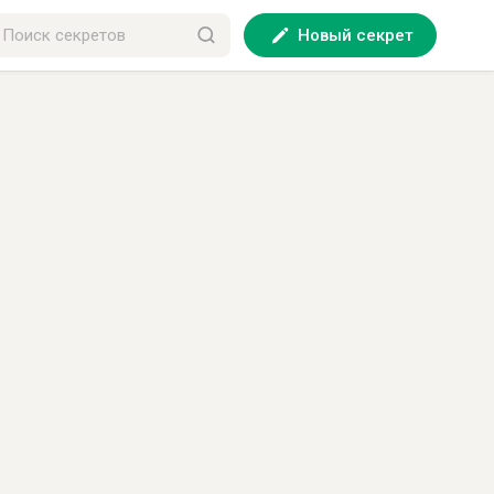
Новый секрет