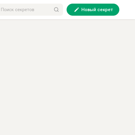
Новый секрет