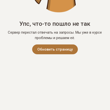
Упс, что-то пошло не так
Сервер перестал отвечать на запросы. Мы уже в курсе
проблемы и решаем её.
Обновить страницу