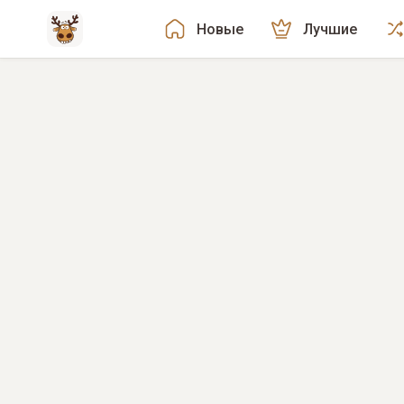
Новые
Лучшие