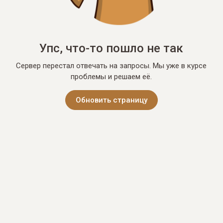
Упс, что-то пошло не так
Сервер перестал отвечать на запросы. Мы уже в курсе
проблемы и решаем её.
Обновить страницу