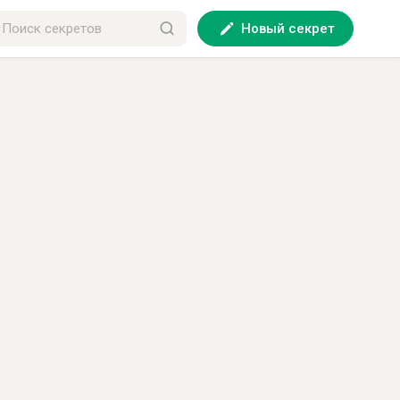
Новый секрет