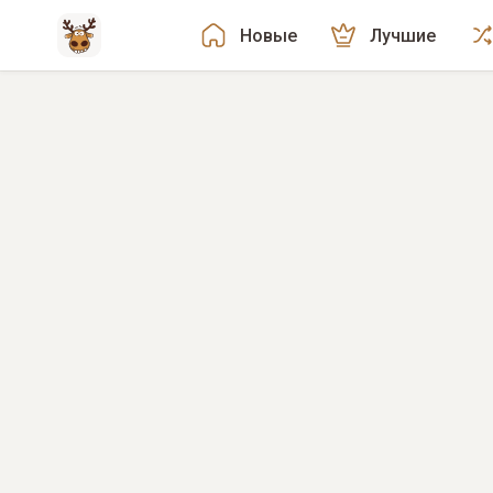
Новые
Лучшие