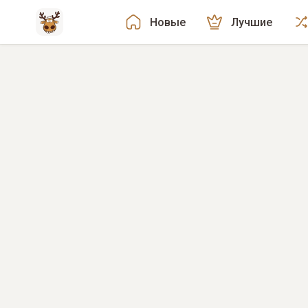
Новые
Лучшие