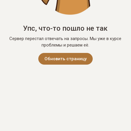
Упс, что-то пошло не так
Сервер перестал отвечать на запросы. Мы уже в курсе
проблемы и решаем её.
Обновить страницу