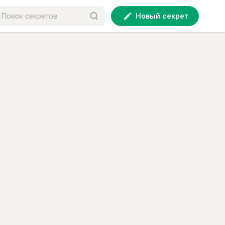
Новый секрет