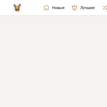
Новые
Лучшие