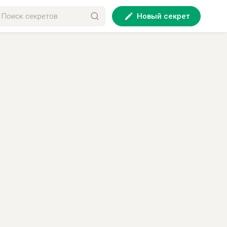
Новый секрет