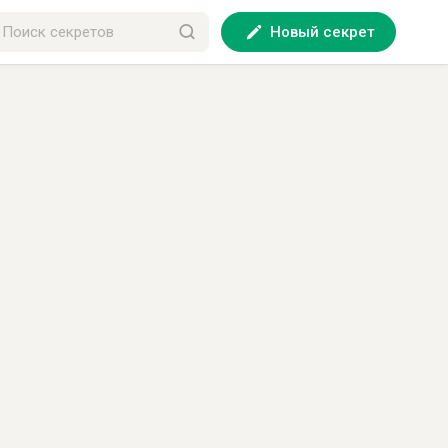
Новый секрет