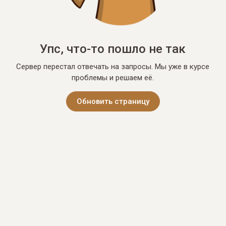
Упс, что-то пошло не так
Сервер перестал отвечать на запросы. Мы уже в курсе
проблемы и решаем её.
Обновить страницу