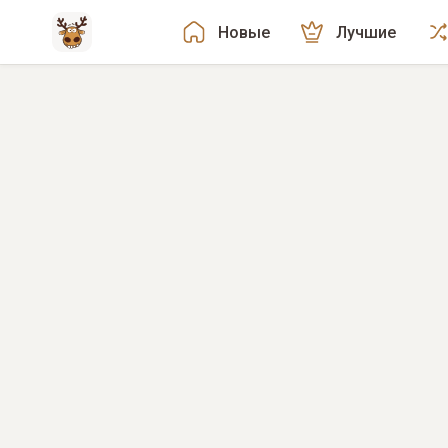
Новые
Лучшие