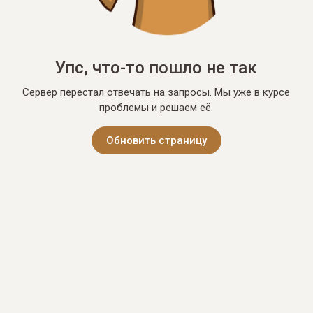
Упс, что-то пошло не так
Сервер перестал отвечать на запросы. Мы уже в курсе
проблемы и решаем её.
Обновить страницу