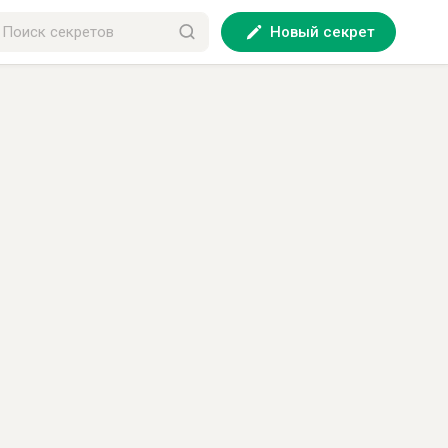
Новый секрет