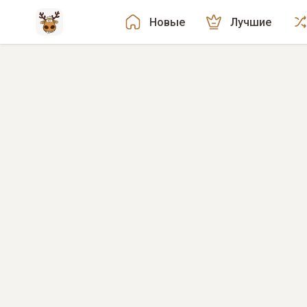
Новые
Лучшие