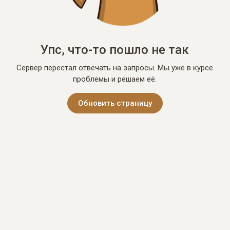
Упс, что-то пошло не так
Сервер перестал отвечать на запросы. Мы уже в курсе
проблемы и решаем её.
Обновить страницу