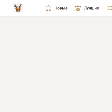
Новые
Лучшие