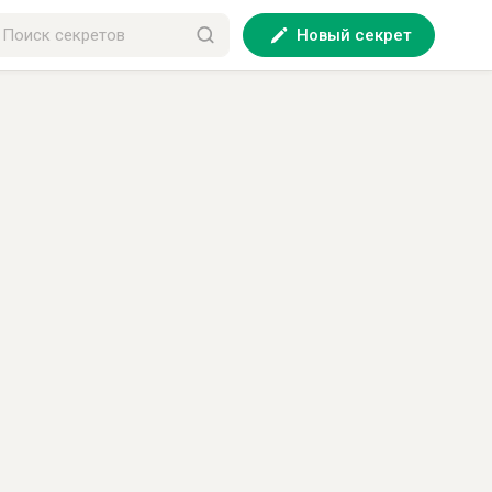
Новый секрет