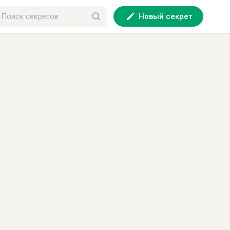
Новый секрет