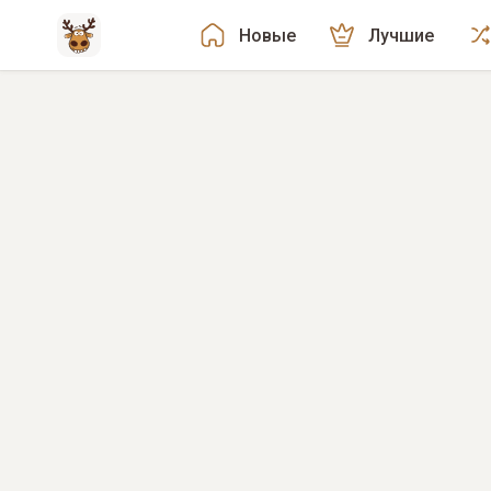
Новые
Лучшие