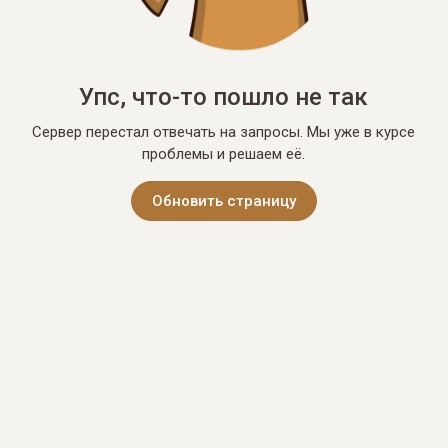
Упс, что-то пошло не так
Сервер перестал отвечать на запросы. Мы уже в курсе
проблемы и решаем её.
Обновить страницу