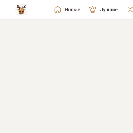
Новые
Лучшие