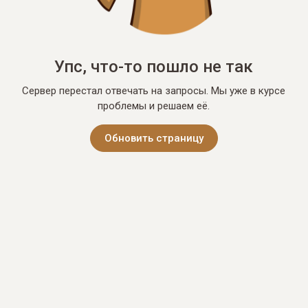
Упс, что-то пошло не так
Сервер перестал отвечать на запросы. Мы уже в курсе
проблемы и решаем её.
Обновить страницу