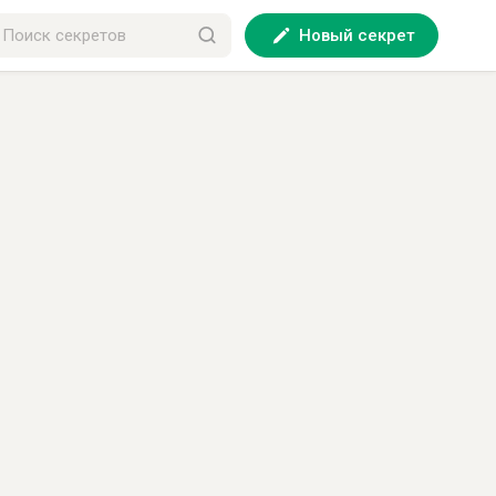
Новый секрет