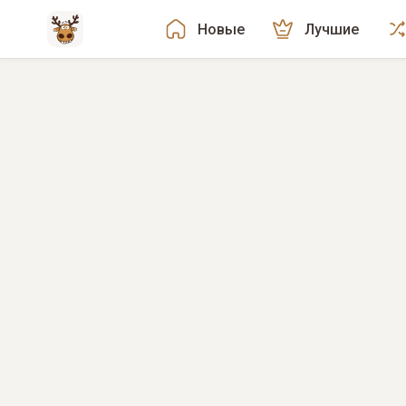
Новые
Лучшие