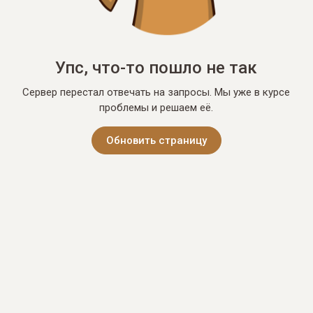
Упс, что-то пошло не так
Сервер перестал отвечать на запросы. Мы уже в курсе
проблемы и решаем её.
Обновить страницу