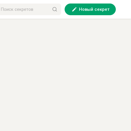
Новый секрет