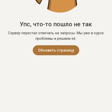
Упс, что-то пошло не так
Сервер перестал отвечать на запросы. Мы уже в курсе
проблемы и решаем её.
Обновить страницу