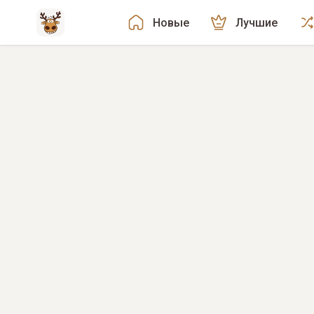
Новые
Лучшие