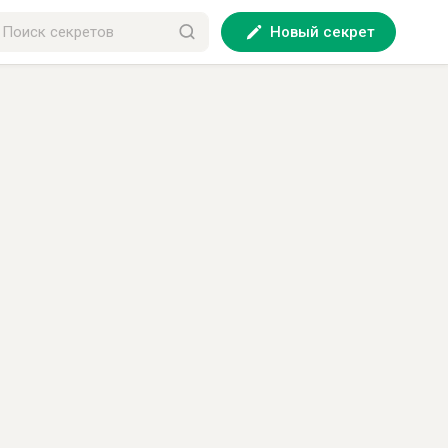
Новый секрет